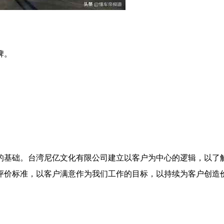
牌。
的基础。台湾尼亿文化有限公司建立以客户为中心的逻辑，以了
评价标准，以客户满意作为我们工作的目标，以持续为客户创造