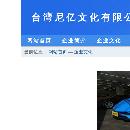
台湾尼亿文化有限
网站首页
企业简介
企业文化
当前位置：
网站首页
—
企业文化