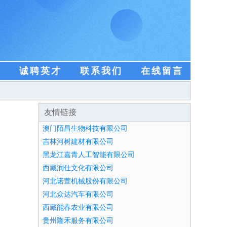
盟
诚聘英才
联系我们
在线留言
友情链接
澳门陌昌生物科技有限公司
吉林河树建材有限公司
黑龙江嘉青人工智能有限公司
西藏润仕文化有限公司
河北诺萱机械股份有限公司
河北众达汽车有限公司
西藏能春农业有限公司
贵州隆禾服务有限公司