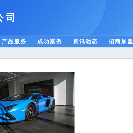
公司
产品服务
成功案例
资讯动态
招商加