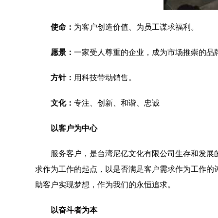
使命：
为客户创造价值、为员工谋求福利。
愿景：
一家受人尊重的企业，成为市场推崇的品
方针：
用科技带动销售。
文化：
专注、创新、和谐、忠诚
以客户为中心
服务客户，是台湾尼亿文化有限公司生存和发展
求作为工作的起点，以是否满足客户需求作为工作的
助客户实现梦想，作为我们的永恒追求。
以奋斗者为本