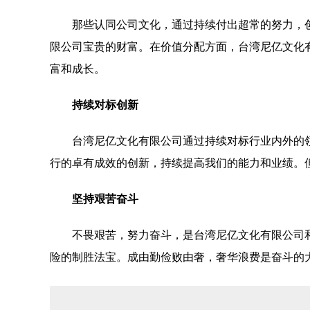
那些认同公司文化，通过持续付出超常的努力，
限公司宝贵的财富。在价值分配方面，台湾尼亿文化
富和成长。
持续对标创新
台湾尼亿文化有限公司通过持续对标行业内外的
行的卓有成效的创新，持续提高我们的能力和业绩。
坚持艰苦奋斗
不畏艰苦，努力奋斗，是台湾尼亿文化有限公司
险的制胜法宝。成由勤俭败由奢，奢华浪费是奋斗的