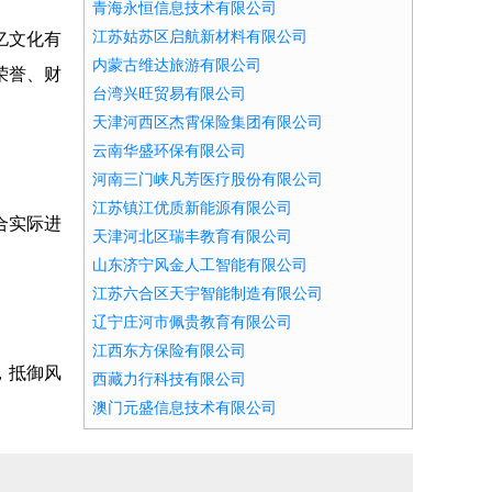
青海永恒信息技术有限公司
江苏姑苏区启航新材料有限公司
亿文化有
内蒙古维达旅游有限公司
荣誉、财
台湾兴旺贸易有限公司
天津河西区杰霄保险集团有限公司
云南华盛环保有限公司
河南三门峡凡芳医疗股份有限公司
江苏镇江优质新能源有限公司
合实际进
天津河北区瑞丰教育有限公司
山东济宁风金人工智能有限公司
江苏六合区天宇智能制造有限公司
辽宁庄河市佩贵教育有限公司
江西东方保险有限公司
，抵御风
西藏力行科技有限公司
澳门元盛信息技术有限公司